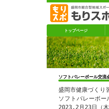
トップページ
ソフトバレーボール交流
盛岡市健康づくり
ソフトバレーボー
2023.2月23日