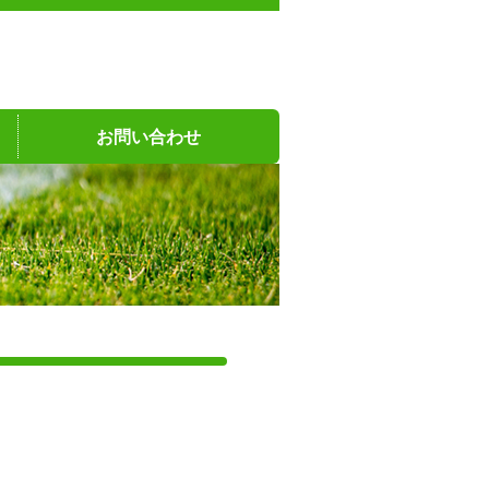
お問い合わせ