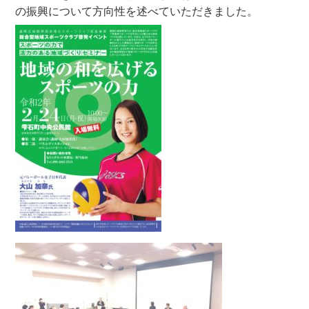
の振興について方向性を述べていただきました。